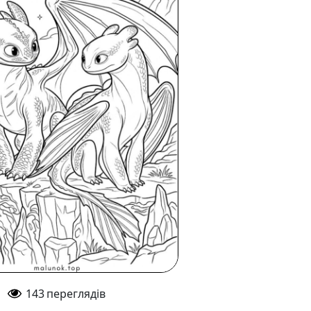
143
переглядів