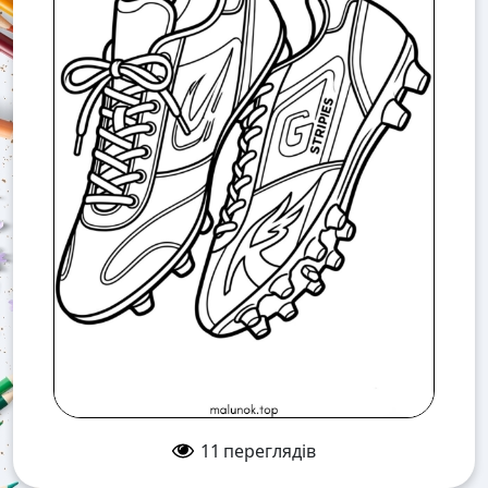
11
переглядів