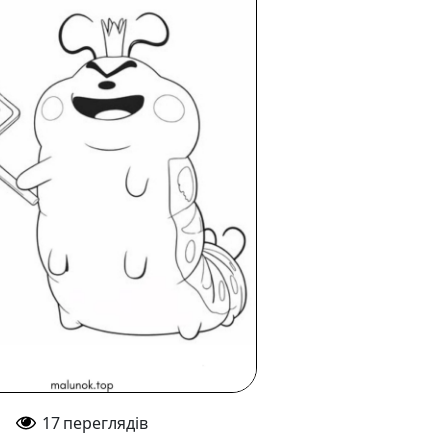
17
переглядів