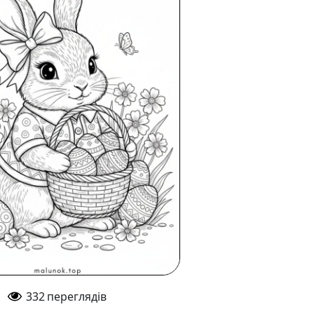
332
переглядів