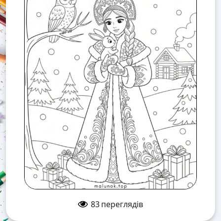
83
переглядів