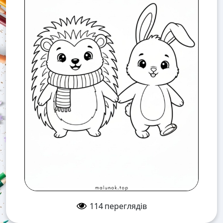
114
переглядів