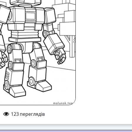
123
переглядів