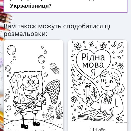
Укрзалізниця?
Вам також можуть сподобатися ці
розмальовки:
111