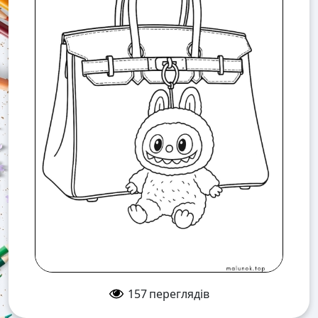
157
переглядів