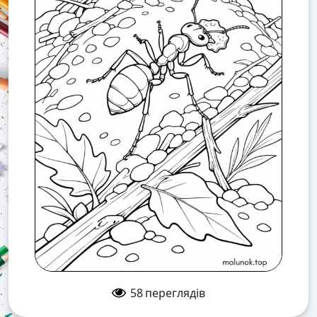
58
переглядів