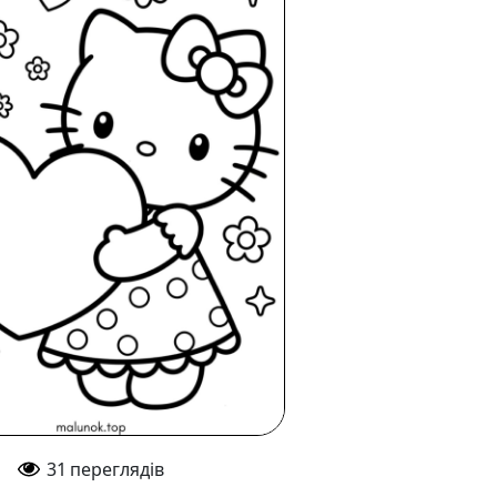
31
переглядів