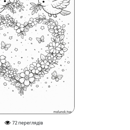
72
переглядів