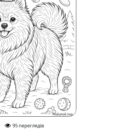
95
переглядів