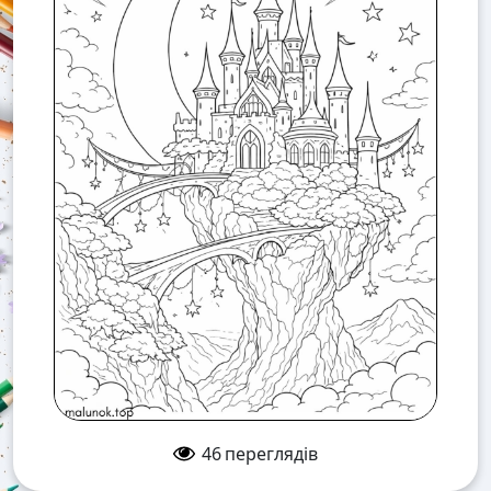
46
переглядів