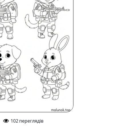
102
переглядів