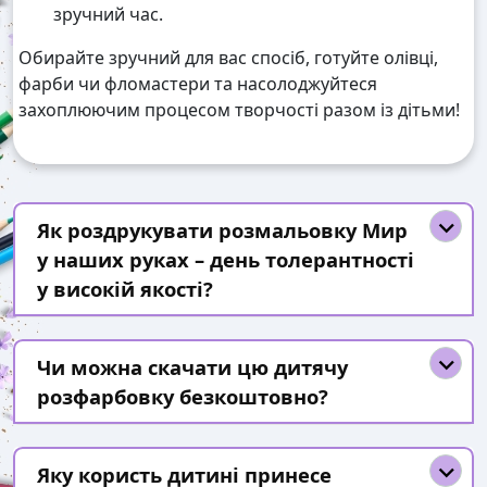
зручний час.
Обирайте зручний для вас спосіб, готуйте олівці,
фарби чи фломастери та насолоджуйтеся
захоплюючим процесом творчості разом із дітьми!
Як роздрукувати розмальовку Мир
у наших руках – день толерантності
у високій якості?
Чи можна скачати цю дитячу
розфарбовку безкоштовно?
Яку користь дитині принесе