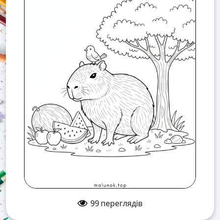
99
переглядів