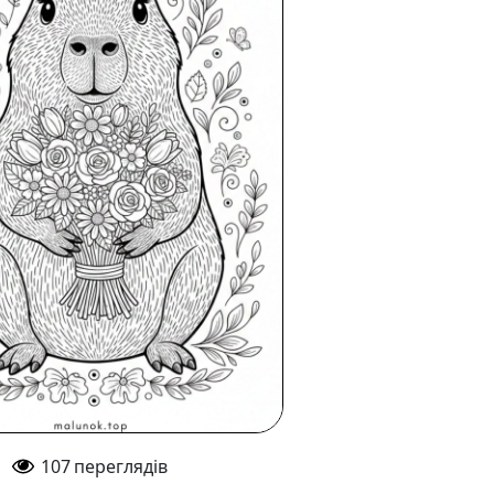
107
переглядів