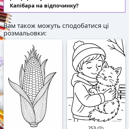
Капібара на відпочинку?
Вам також можуть сподобатися ці
розмальовки:
253