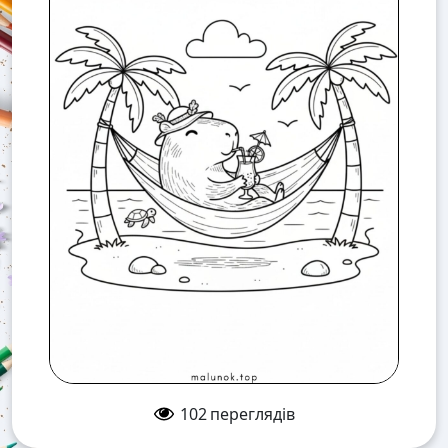
102
переглядів