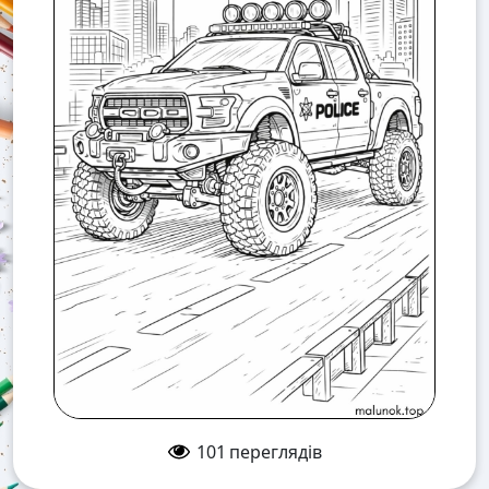
101
переглядів