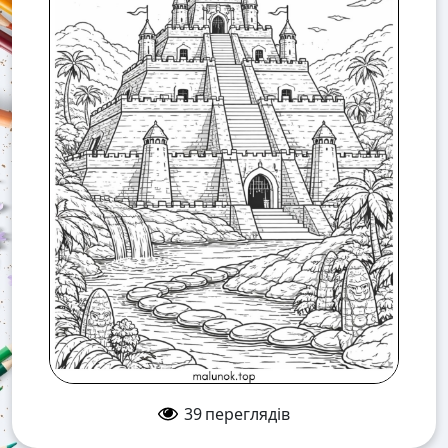
39
переглядів