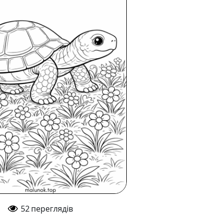
52
переглядів