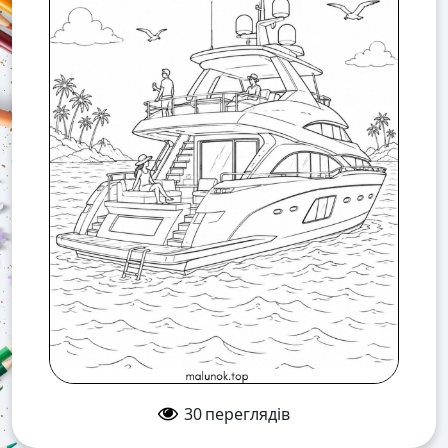
30
переглядів