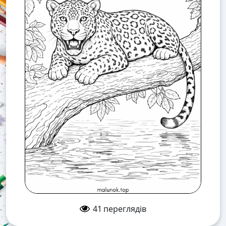
41
переглядів