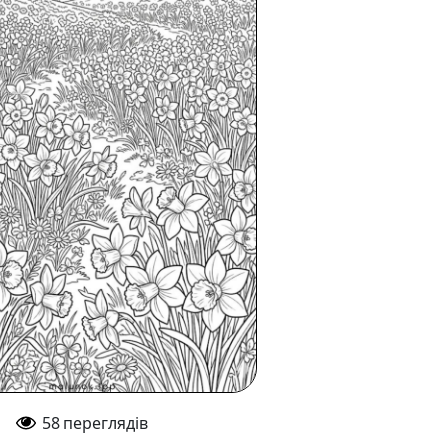
58
переглядів