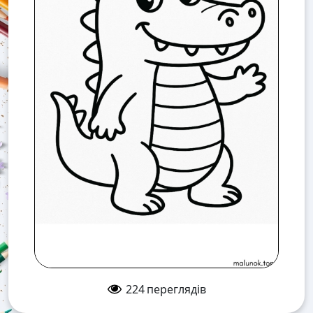
224
переглядів