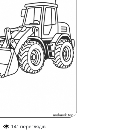
141
переглядів