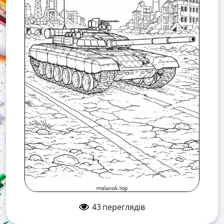
43
переглядів