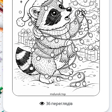
36
переглядів