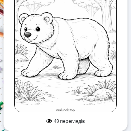
49
переглядів