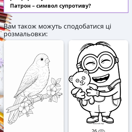
Патрон – символ супротиву?
Вам також можуть сподобатися ці
розмальовки:
26