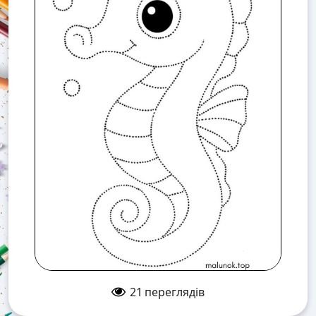
21
переглядів