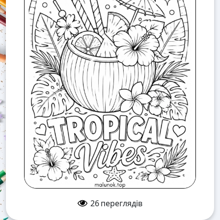
26
переглядів