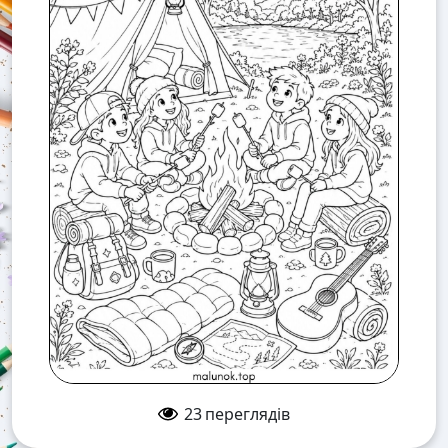
23
переглядів