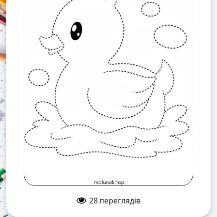
28
переглядів