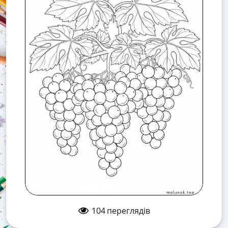
104
переглядів