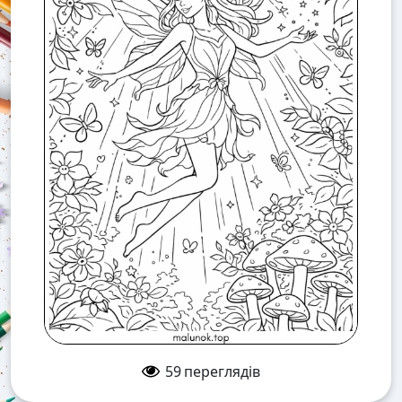
59
переглядів