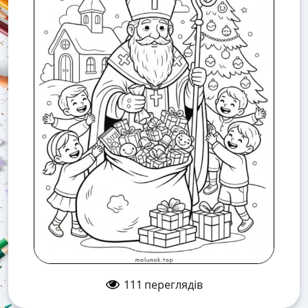
111
переглядів