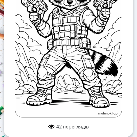
42
переглядів