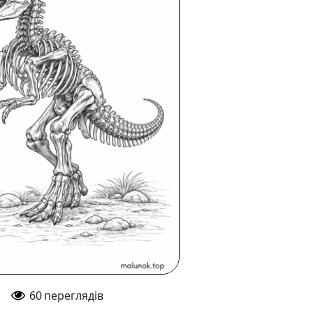
60
переглядів