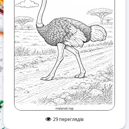
29
переглядів