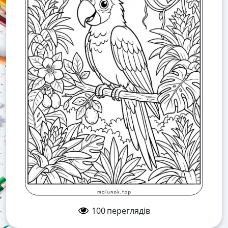
100
переглядів