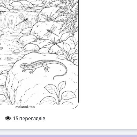
15
переглядів