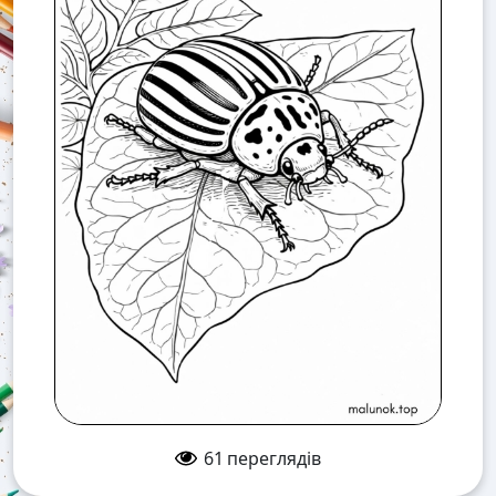
61
переглядів