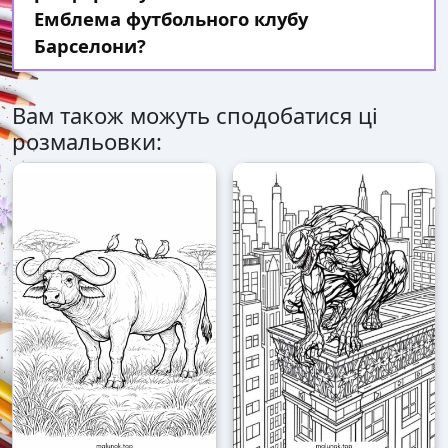
Емблема футбольного клубу
Барселони?
Вам також можуть сподобатися ці
розмальовки: