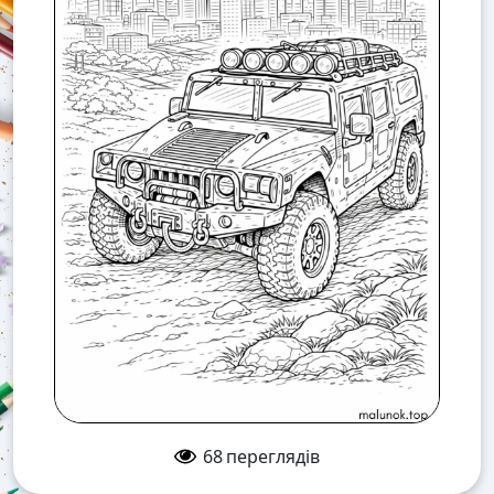
68
переглядів