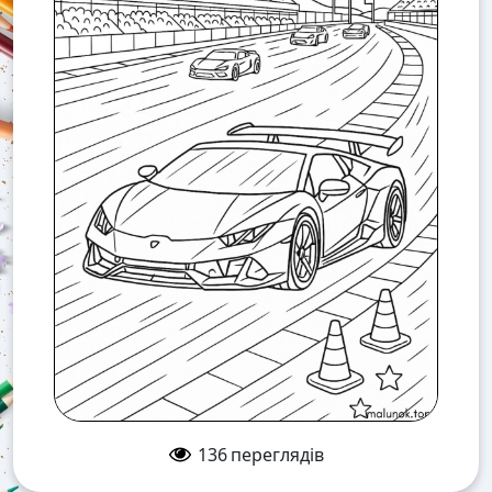
136
переглядів