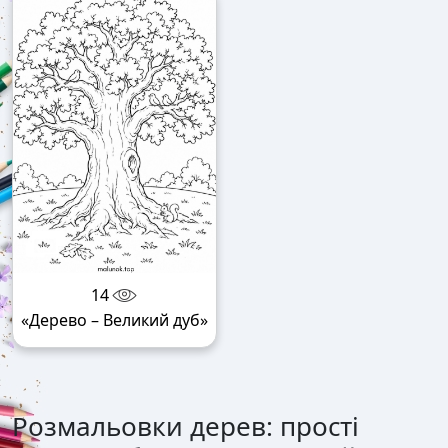
14
«Дерево – Великий дуб»
Розмальовки дерев: прості